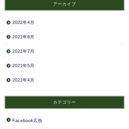
アーカイブ
2022年4月
2021年8月
2021年7月
2021年5月
2021年4月
カテゴリー
Facebook広告