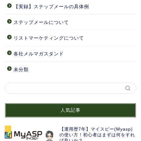
【実録】ステップメールの具体例
ステップメールについて
リストマーケティングについて
各社メルマガスタンド
未分類
人気記事
1
【運用歴7年】マイスピー(Myasp)
の使い方！初心者はまずは何をすれ
ば良いか？