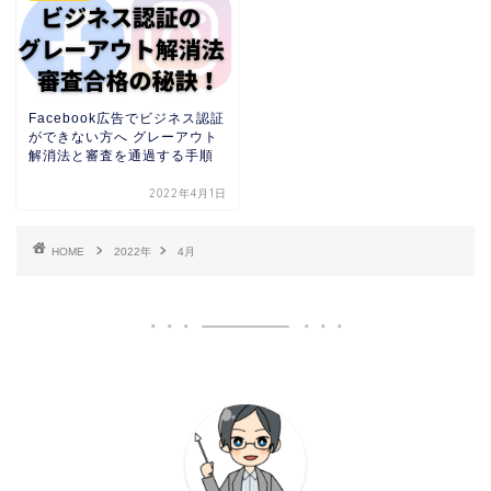
Facebook広告でビジネス認証
ができない方へ グレーアウト
解消法と審査を通過する手順
2022年4月1日
HOME
2022年
4月