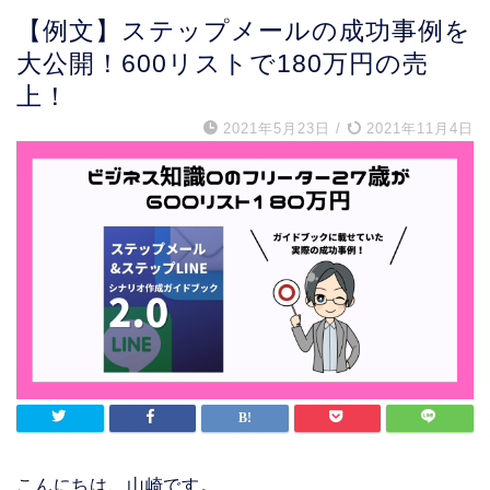
【例文】ステップメールの成功事例を
大公開！600リストで180万円の売
上！
2021年5月23日
/
2021年11月4日
こんにちは、山崎です。