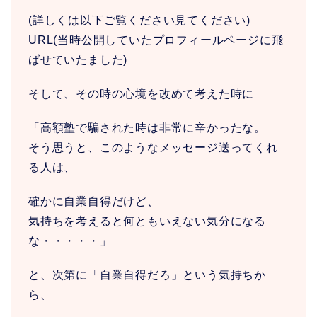
(詳しくは以下ご覧ください見てください)
URL(当時公開していたプロフィールページに飛
ばせていたました)
そして、その時の心境を改めて考えた時に
「高額塾で騙された時は非常に辛かったな。
そう思うと、このようなメッセージ送ってくれ
る人は、
確かに自業自得だけど、
気持ちを考えると何ともいえない気分になる
な・・・・・」
と、次第に「自業自得だろ」という気持ちか
ら、