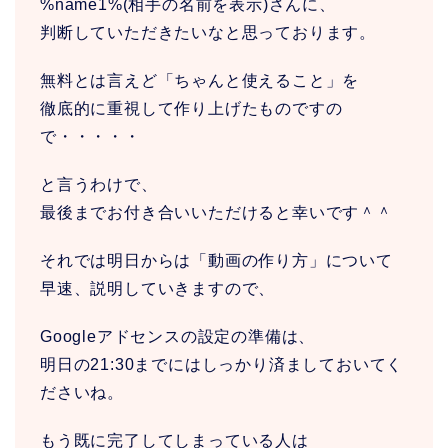
%name1%(相手の名前を表示)さんに、
判断していただきたいなと思っております。
無料とは言えど「ちゃんと使えること」を
徹底的に重視して作り上げたものですの
で・・・・・
と言うわけで、
最後までお付き合いいただけると幸いです＾＾
それでは明日からは「動画の作り方」について
早速、説明していきますので、
Googleアドセンスの設定の準備は、
明日の21:30までにはしっかり済ましておいてく
ださいね。
もう既に完了してしまっている人は