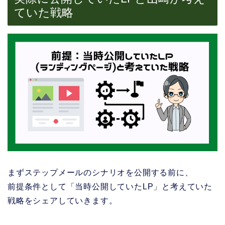
ていた戦略
まずステップメールのシナリオを公開する前に、
前提条件として「当時公開していたLP」と考えていた
戦略をシェアしていきます。