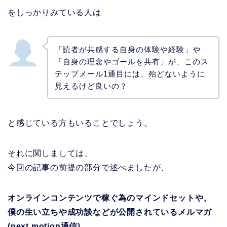
をしっかりみている人は
「読者が共感する自身の体験や経験」や
「自身の理念やゴールを共有」が、このス
テップメール1通目には、殆どないように
見えるけど良いの？
と感じている方もいることでしょう。
それに関しましては、
今回の記事の前提の部分で述べましたが、
オンラインコンテンツで稼ぐ為のマインドセットや、
僕の生い立ちや成功談などが公開されているメルマガ
(next motion通信)