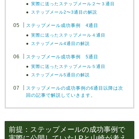
実際に送ったステップメール２〜３通目
ステップメール2〜3通目の解説
ステップメール成功事例 4通目
実際に送ったステップメール４通目
ステップメール4通目の解説
ステップメール成功事例 5通目
実際に送ったステップメール５通目
ステップメール5通目の解説
ステップメールの成功事例の6通目以降は次
回の記事で解説していきます。
前提：ステップメールの成功事例で
実際に公開していたLPと山崎が考え