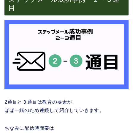
目
2通目と３通目は教育の要素が、
ほぼ一緒のため連続して紹介していきます。
ちなみに配信時間帯は