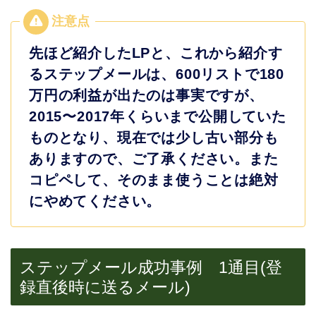
先ほど紹介したLPと、これから紹介す
るステップメールは、600リストで180
万円の利益が出たのは事実ですが、
2015〜2017年くらいまで公開していた
ものとなり、現在では少し古い部分も
ありますので、ご了承ください。また
コピペして、そのまま使うことは絶対
にやめてください。
ステップメール成功事例 1通目(登
録直後時に送るメール)