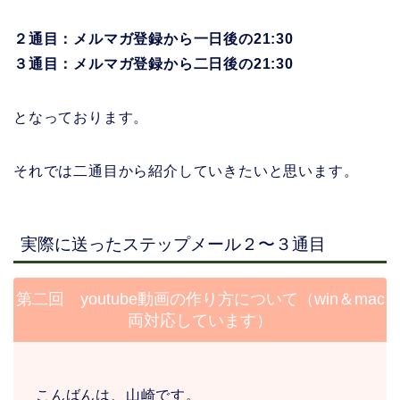
２通目：メルマガ登録から一日後の21:30
３通目：メルマガ登録から二日後の21:30
となっております。
それでは二通目から紹介していきたいと思います。
実際に送ったステップメール２〜３通目
第二回 youtube動画の作り方について（win＆mac
両対応しています）
こんばんは、山崎です。