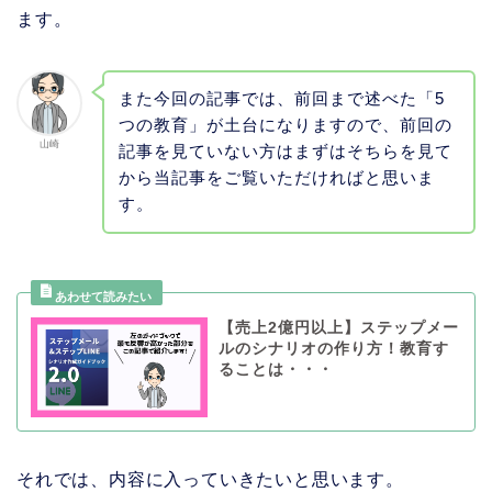
ます。
また今回の記事では、前回まで述べた「5
つの教育」が土台になりますので、前回の
山崎
記事を見ていない方はまずはそちらを見て
から当記事をご覧いただければと思いま
す。
【売上2億円以上】ステップメー
ルのシナリオの作り方！教育す
ることは・・・
それでは、内容に入っていきたいと思います。