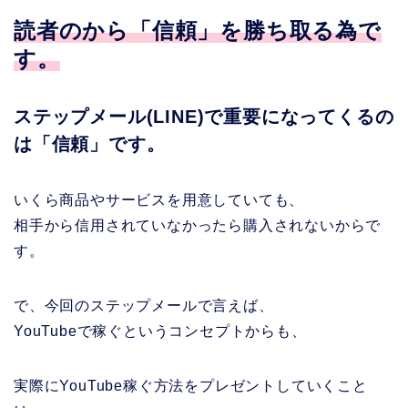
読者のから「信頼」を勝ち取る為で
す。
ステップメール(LINE)で重要になってくるの
は「信頼」です。
いくら商品やサービスを用意していても、
相手から信用されていなかったら購入されないからで
す。
で、今回のステップメールで言えば、
YouTubeで稼ぐというコンセプトからも、
実際にYouTube稼ぐ方法をプレゼントしていくこと