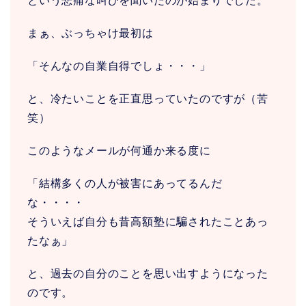
という悲痛な叫びを聞いたのが始まりでした。
まぁ、ぶっちゃけ最初は
「そんなの自業自得でしょ・・・」
と、冷たいことを正直思っていたのですが（苦
笑）
このようなメールが何通か来る度に
「結構多くの人が被害にあってるんだ
な・・・・
そういえば自分も昔高額塾に騙されたことあっ
たなぁ」
と、過去の自分のことを思い出すようになった
のです。