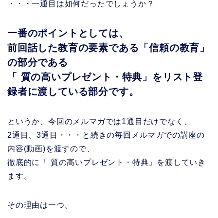
・・・一通目は如何だったでしょうか？
一番のポイントとしては、
前回話した教育の要素である「信頼の教育」
の部分である
「 質の高いプレゼント・特典」をリスト登
録者に渡している部分です。
というか、今回のメルマガでは1通目だけでなく、
2通目、3通目・・・と続きの毎回メルマガでの講座の
内容(動画)を渡すので、
徹底的に「 質の高いプレゼント・特典」を渡していき
ます。
その理由は一つ。