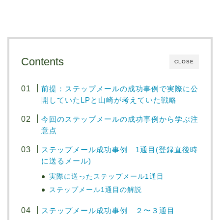
Contents
CLOSE
前提：ステップメールの成功事例で実際に公
開していたLPと山崎が考えていた戦略
今回のステップメールの成功事例から学ぶ注
意点
ステップメール成功事例 1通目(登録直後時
に送るメール)
実際に送ったステップメール1通目
ステップメール1通目の解説
ステップメール成功事例 ２〜３通目