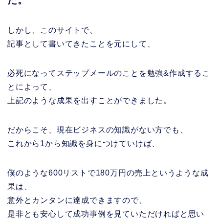
しかし、このサイトで、
記事として書いてきたことを元にして、
必死になってステップメールのことを勉強&作成するこ
とによって、
上記のような成果を出すことができました。
だからこそ、現在ビジネスの知識がない方でも、
これから1から知識を身につけていけば、
僕のような600リストで180万円の売上というような成
果は、
意外とカンタンに達成できますので、
是非とも安心して成功事例を見ていただければと思い