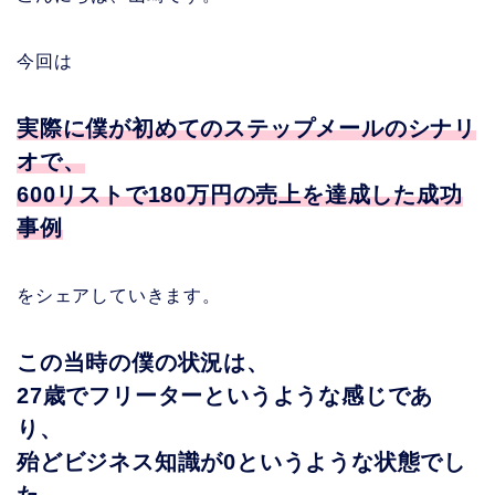
今回は
実際に僕が初めてのステップメールのシナリ
オで、
600リストで180万円の売上を達成した成功
事例
をシェアしていきます。
この当時の僕の状況は、
27歳でフリーターというような感じであ
り、
殆どビジネス知識が0というような状態でし
た。