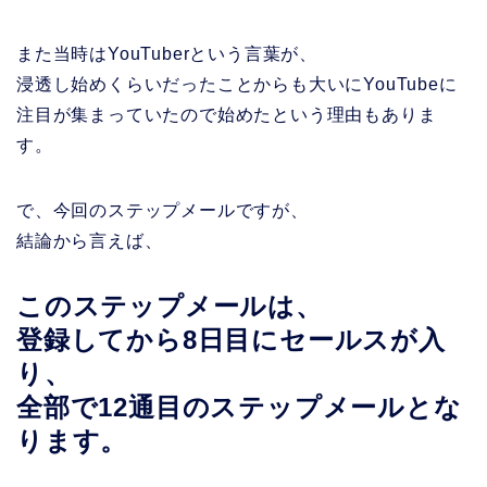
また当時はYouTuberという言葉が、
浸透し始めくらいだったことからも大いにYouTubeに
注目が集まっていたので始めたという理由もありま
す。
で、今回のステップメールですが、
結論から言えば、
このステップメールは、
登録してから8日目にセールスが入
り、
全部で12通目のステップメールとな
ります。