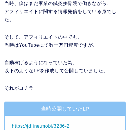
当時、僕はまだ家業の鍼灸接骨院で働きながら、
アフィリエイトに関する情報発信をしている身でし
た。
そして、アフィリエイトの中でも、
当時はYouTubeにて数十万円程度ですが、
自動稼げるようになっていた為、
以下のようなLPを作成して公開していました。
それがコチラ
当時公開していたLP
https://jdline.mobi/3286-2