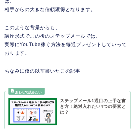
は、
相手からの大きな信頼獲得となります。
このような背景からも、
講座形式でこの後のステップメールでは、
実際にYouTube稼ぐ方法を毎通プレゼントしていって
おります。
ちなみに僕の以前書いたこの記事
ステップメール1通目の上手な書
き方！絶対入れたい4つの要素と
は？