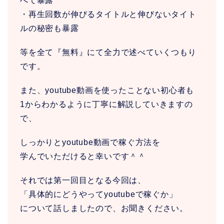
べて暴露
・再生回数が伸びるタイトルと伸びないタイト
ルの秘密も暴露
等を全て『無料』にて全力で述べていくつもり
です。
また、youtube動画を使ったことない初心者も
1からわかるように丁寧に解説していきますの
で、
しっかりとyoutube動画で稼ぐ方法を
学んでいただけると幸いです＾＾
それでは第一回目となる今回は、
「具体的にどうやってyoutubeで稼ぐか」
について話しましたので、お聞きください。