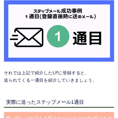
それでは上記で紹介したLPに登録すると、
送られてくる一通目を紹介していきましょう。
実際に送ったステップメール1通目