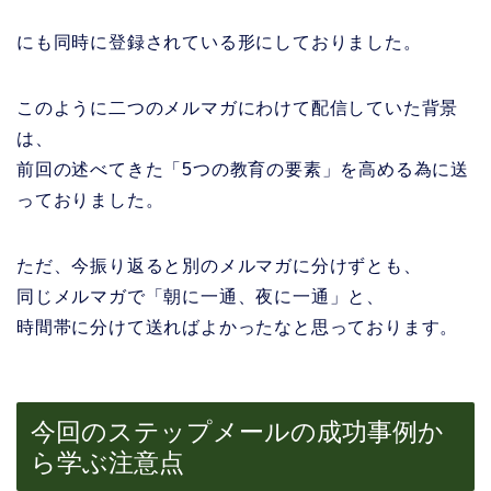
にも同時に登録されている形にしておりました。
このように二つのメルマガにわけて配信していた背景
は、
前回の述べてきた「5つの教育の要素」を高める為に送
っておりました。
ただ、今振り返ると別のメルマガに分けずとも、
同じメルマガで「朝に一通、夜に一通」と、
時間帯に分けて送ればよかったなと思っております。
今回のステップメールの成功事例か
ら学ぶ注意点