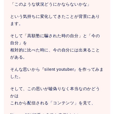
「このような状況どうにかならないかな」
という気持ちに変化してきたことが背景にあり
ます。
そして「高額塾に騙された時の自分」と「今の
自分」を
相対的に比べた時に、今の自分には出来ること
がある。
そんな思いから『silent youtuber』を作ってみま
した。
そして、この思いが嘘偽りなく本当なのかどう
かは
これから配信される「コンテンツ」を見て、