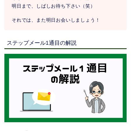
明日まで、しばしお待ち下さい（笑）
それでは、また明日お会いしましょう！
ステップメール1通目の解説