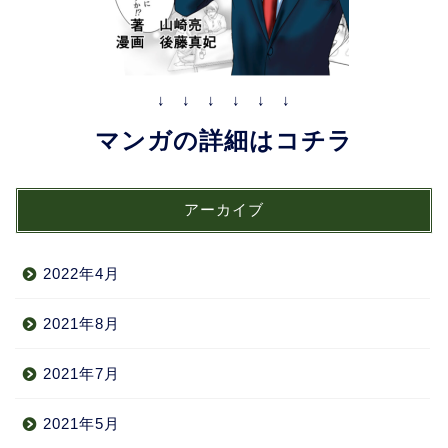
↓ ↓ ↓ ↓ ↓ ↓
マンガの詳細はコチラ
アーカイブ
2022年4月
2021年8月
2021年7月
2021年5月