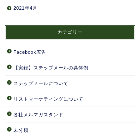
2021年4月
カテゴリー
Facebook広告
【実録】ステップメールの具体例
ステップメールについて
リストマーケティングについて
各社メルマガスタンド
未分類