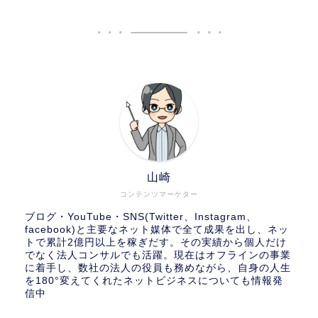
山崎
コンテンツマーケター
ブログ・YouTube・SNS(Twitter、Instagram、
facebook)と主要なネット媒体で全て成果を出し、ネッ
トで累計2億円以上を稼ぎだす。その実績から個人だけ
でなく法人コンサルでも活躍。現在はオフラインの事業
に着手し、数社の法人の役員も務めながら、自身の人生
を180°変えてくれたネットビジネスについても情報発
信中