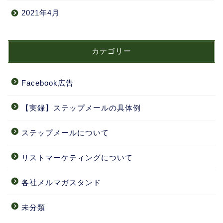
2021年4月
カテゴリー
Facebook広告
【実録】ステップメールの具体例
ステップメールについて
リストマーケティングについて
各社メルマガスタンド
未分類