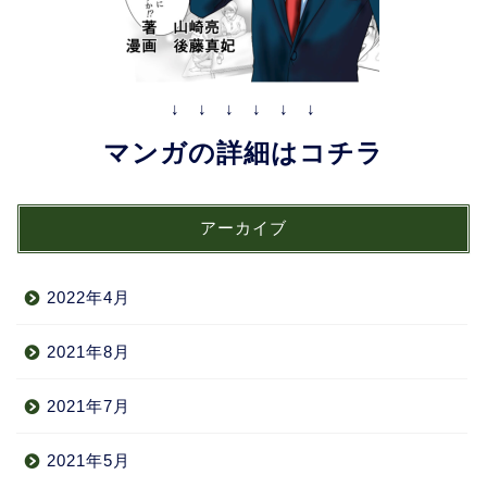
↓ ↓ ↓ ↓ ↓ ↓
マンガの詳細はコチラ
アーカイブ
2022年4月
2021年8月
2021年7月
2021年5月