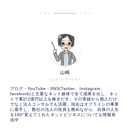
山崎
コンテンツマーケター
ブログ・YouTube・SNS(Twitter、Instagram、
facebook)と主要なネット媒体で全て成果を出し、ネッ
トで累計2億円以上を稼ぎだす。その実績から個人だけ
でなく法人コンサルでも活躍。現在はオフラインの事業
に着手し、数社の法人の役員も務めながら、自身の人生
を180°変えてくれたネットビジネスについても情報発
信中